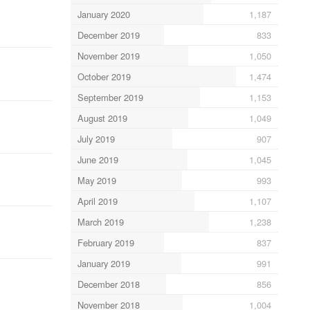
January 2020
1,187
December 2019
833
November 2019
1,050
October 2019
1,474
September 2019
1,153
August 2019
1,049
July 2019
907
June 2019
1,045
May 2019
993
April 2019
1,107
March 2019
1,238
February 2019
837
January 2019
991
December 2018
856
November 2018
1,004