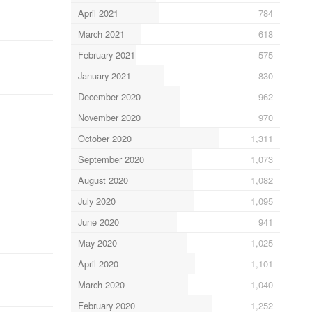
April 2021
784
March 2021
618
February 2021
575
January 2021
830
December 2020
962
November 2020
970
October 2020
1,311
September 2020
1,073
August 2020
1,082
July 2020
1,095
June 2020
941
May 2020
1,025
April 2020
1,101
March 2020
1,040
February 2020
1,252