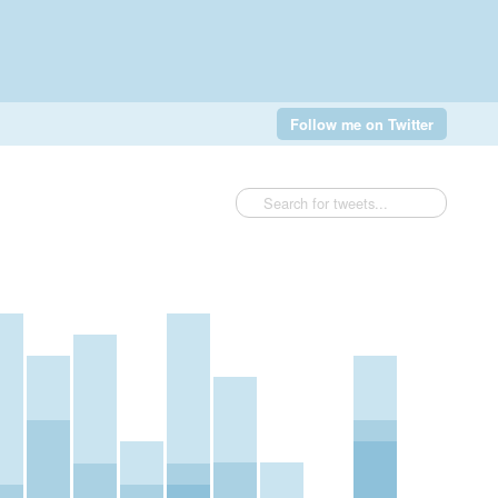
Follow me on Twitter